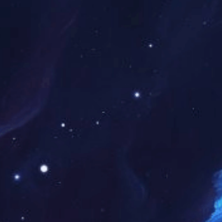
奔跑
皇马的崛起并不仅仅依赖于个人球员的发挥，更重要的是
防守反击战术，充分发挥了贝尔和其他前锋的速度优势，
使得皇马的进攻更具威胁性，也更难以被对手防范。
星空·综合体育