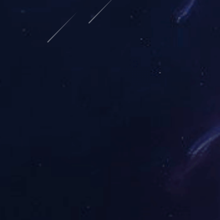
2025-12-25 04:45:02
足球场上闪耀星辰穆勒如风
技艺无双展现精彩人生
2025-12-24 11:01:59
导航
了解星空·综合体育
体育热点
体育明星
公司服务
联络星空·综合体育官方网站