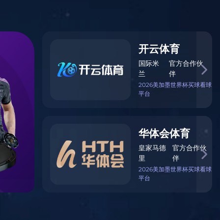
体育明星
公司服务
联络星空·综合体育官方网站