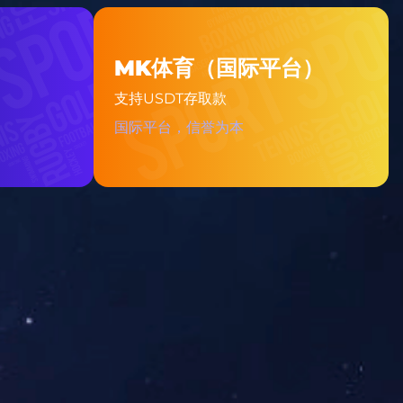
陷入危机
耀与风采。在赛季初经历了一段低迷期之后，他
位球员都在这段时间内表现出色，特别是贝尔，
表现，赢得了球迷们的赞誉。
在比赛中梅开二度，还贡献了几次关键助攻，带
新的活力。作为一名经验丰富的前锋，他的速度
，贝尔通过个人能力过掉了对方的防线，助攻队
的是，他们找回了自信与团队的默契。这种状态
刺阶段，每一分都可能决定最终的排名。而贝尔