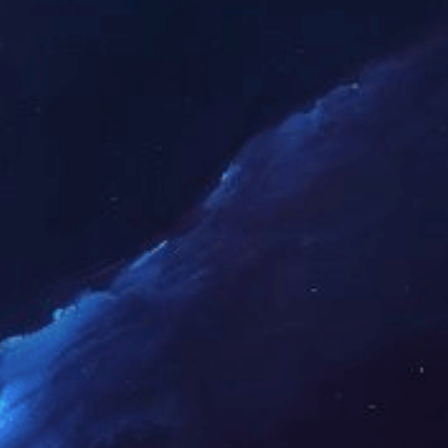
整体战术的成熟与执行。球队在比赛中展现出的
在快速转换中屡屡制造威胁。这样的战术安排，