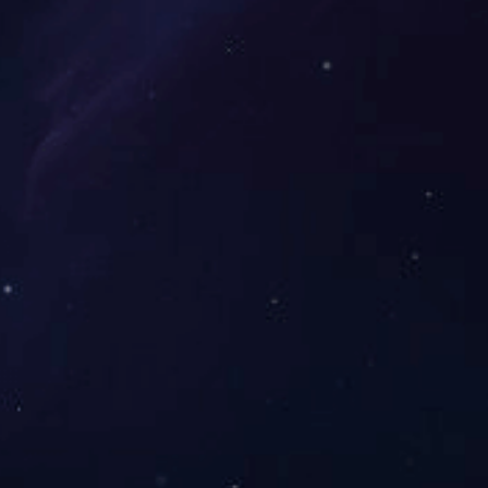
终，开拓者队以微弱的优势击败了凯尔特人，为
的开局阶段，凯尔特人队迅速进入状态，凭借杰森·
阅读
导航
网站地图
了解星空·综合体育
SiteMap
om』🏆✅是世
体育热点