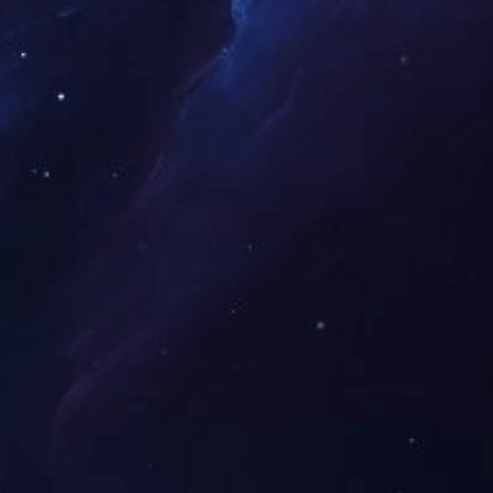
国米宣布与赞助商续约，合作将持续至202
2025-06-10 18:37:16
近年来，国际米兰足球俱乐部（简称“国米”）
了世界足坛的顶端。作为意甲历史上最成功的
的关注。在这个充满机遇与挑战的新时代，国
持续至2025年。这一消息无疑在足球圈内外引起了
阅读