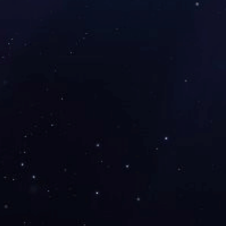
星空·综合(体育中国)官方网站✅🏆『viiixgxa.c
界顶级真人游戏让生活更精彩!为国内游戏玩家
顶级乐趣游戏APP,提供下载、入口、首页、平
官网、二十四小时专属客服在线服务!全球最安全
公平的平台运营商!
Su