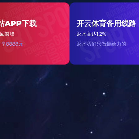
慕尼黑1860主场逆转斯图加特，客场惨
2025-06-07 20:37:04
454
在最近的一轮德乙联赛中，慕尼黑1860和斯图加特的
的德国足球俱乐部之一，慕尼黑1860一直以其坚韧的
足球的传统劲旅，实力不容小觑。比赛的结果更是充满了
他对
星空·综合体育
这场比赛在慕尼黑1860的主场——慕尼黑的格林瓦尔德球场（G
他们
斯图加特就展示了他们的强大攻击力。在上半场中段，斯
星球