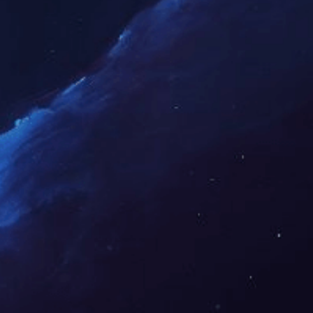
胜
现出了强大的实力，在主场迎战对手并以大比分
，而勒布朗·詹姆斯的表现无疑是其中的最大亮
心，以他标志性的全面表现带领球队走向胜利。
又一次...