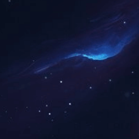
订阅我们的邮件
Subscribe