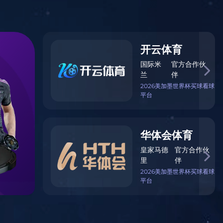
体育明星
公司服务
联络星空·综合体育官方网站