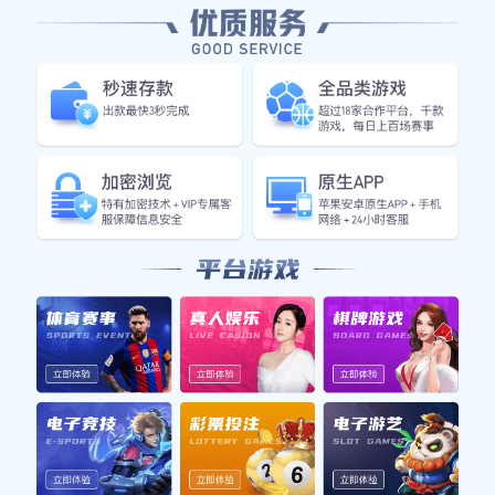
体育明星
公司服务
联络星空·综合体育官方网站
订阅我们的邮件
Subscribe
拜仁豪胜科隆，德甲榜首坐稳领先优势
2025-06-01 15:47:38
400