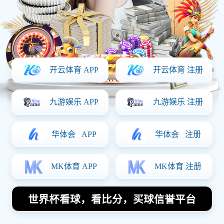
足球明星伊布的传奇之路与他对足球的独特见解与影
响力
2026-01-09 21:56:07
足球明星们的荣耀瞬间展现他们的激情与梦想的精彩
瞬间
2026-01-04 17:40:07
巴西足球历史上的第一位明星球员是谁及其传奇故事
2025-12-25 04:45:02
足球场上闪耀星辰穆勒如风奔跑技艺无双展现精彩人
生
2025-12-24 11:01:59
导航
了解星空·综合体育
体育热点