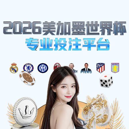
体育热点
年轻一代足球明星崛起盘点及未来发展潜力分析
最新资讯