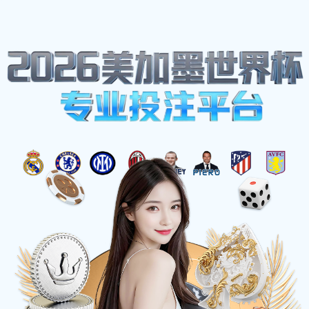
体育热点
中国与伊朗精彩对决高清视频回放全程分析与精彩瞬间分享
最新资讯