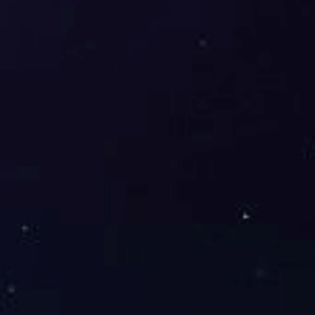
 us why我们热爱这个游戏，它承载的不只是竞技，更是一份情
速发展的精彩赛事降临，让我们继续沉浸于足球
责任的深刻思考
愈发紧密。贾诚作为一名积极探索这一主题的思
，引导人们重新审视自我价值与社会影响之间的
第一，个人成长的重要性与路径；第二，社会责
第四，新时...
最后
对抗无疑成为了球迷们热议的话题。这两支球队