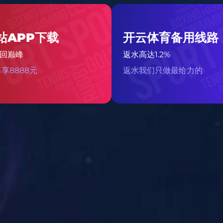
莫兰德城与萨巴拉斯的精彩对决揭示了足
2025-08-16 02:46:27
370
在足球的世界里，战术与激情是两大不可或缺的元素。莫
球队在赛场上的技艺，更深刻揭示了足球战术的魅力。这
变等方面都表现得淋漓尽致，让人们看到足球不仅仅是一
他对
面深入探讨这场对决如何体现出足球战术的深邃内涵：首
团队配合的结合，再者是临场调整的重要性，最后则是比
将更好地理解足球这项运动背后的奥秘与激情。
他们
1、战术布阵的多样性
在莫兰德城与萨巴拉斯的比赛中，双方教练都展现出了极
变的4231阵型，这种阵型强调中场控制和边路突破，
星球
442阵型，以稳固防守为主，同时利用快速反击来寻求