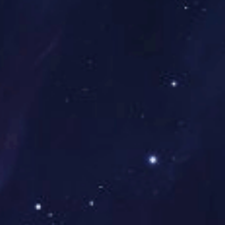
加强了左路进攻，而萨巴拉斯也及时改变了站位以应对这
活性的必要性，为整场比赛增添了更多看点。
2、个人能力与团队配合
虽然战术至关重要，但最终能否胜出仍然取决于球员们个
城的一名前锋凭借出色的盘带技术，多次突破萨巴拉斯后
风格使他成为全场焦点，也让观众感受到个体能力所带来
然而，单打独斗并不足以赢得胜利。在关键时刻，莫兰德
由另一名队员成功射门得分。这充分说明，在高水平竞技
队合作的重要性。只有当每一个环节紧密连接时，球队才
相反，在面对压力的时候，萨巴拉斯也展现出了顽强拼搏
出了几次不错机会。在这一过程中，不同角色之间相辅相
论是个体还是集体力量，都在这场赛事中交织碰撞，共同
3、临场调整的重要性