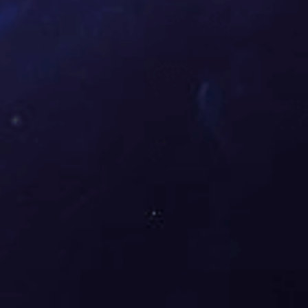
进球时，全场观众齐声欢呼，那种群情激昂令人
上的挑战，还有来自观众席上巨大压力。然而正
转化为动力，在逆境中寻找突破口。因此，即便
表现回击那些挑衅声。
赛事增添不少色彩，让每一个参与者无论输赢，
分所在。当激情融入其中，每一个细微瞬间都可
较量，我们可以看到现代足球所蕴含丰富多元化
再到临危不乱地进行适当调整，以及赛季氛围对
非凡魅力。不仅如此，这些因素彼此交织，使得