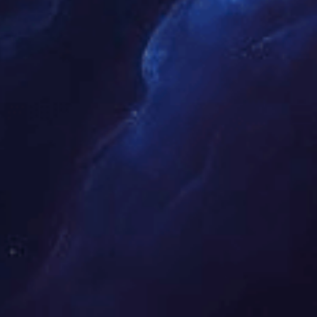
手们不断超越自我极限。尤其是在关键时刻，当主队获得
振奋无比。
另一方面，对于客队而言，他们面临的不仅是来自于实力
如一些优秀运动员所展现出的那般，他们能够将这些压力
是在客场作战，只要能够克服心理障碍，同样可以用精彩
总而言之，这种浓厚且积极向上的比赛氛围，无疑为整个
都能感受到体育精神带来的快乐，这也是足球魅力的一部
能成为经典，而这样的体验将留存在所有人的心底。
总结：
综上所述，通过分析莫兰德城与萨巴拉斯之间精彩绝伦的
内涵。从精妙绝伦的战术布置，到个人技巧与团队协作，
于运动员心理状态的重要影响，都彰显了这项运动所具备
每一届赛事都生动鲜活，如同一幅波澜壮阔的人生画卷.