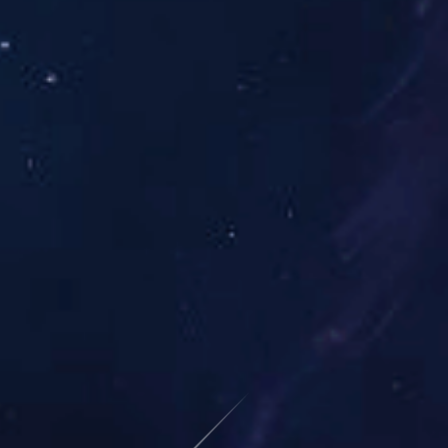
2025-12-25 04:45:02
足球场上闪耀星辰穆勒如风
技艺无双展现精彩人生
2025-12-24 11:01:59
导航
了解星空·综合体育
体育热点
体育明星
公司服务
联络星空·综合体育官方网站