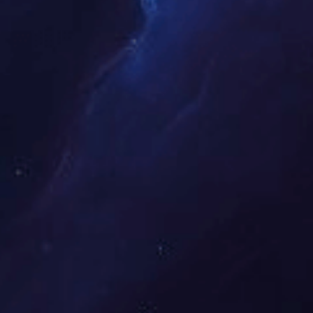
此外，在心理层面，两队所承受压力各不相同。作为法甲
有可能转化为压力。而对于巴塞尔来说，他们可谓“黑马
放松，从容应对挑战。这种心理差异将直接影响到比赛过
最终，这些历史交锋记录以及心理因素都将在比赛当天产
会如何演绎。
总结：
综合来看，本次“巴黎圣曼与巴塞尔”的巅峰对决，无论
与激情。从双方各自不同的发展背景，到近期状态及战术
现了现代足球魅力所在。这不仅仅是一场简单赛事，更是
最终结果如何，将取决于双方教练制定策略后的实施效果
不管结局如何，这都将是一场值得铭记于心的足球盛宴，
苏捷斯与阿斯塔对决数据分析及比赛前瞻详
2025-07-10 05:52:27