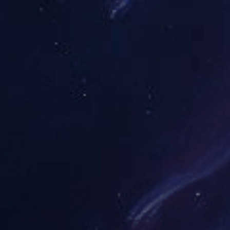
订阅我们的邮件
Subscribe