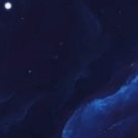
化解危机。
巴塞尔方面，同样有几位关键人物值得关注。前锋阿贝已
锐的跑位和精准的射门技巧，经常为球队提供进攻支持。
前锋线输送源源不断的炮弹。而后卫阿姆里则是防线上的
还具备一定程度上的助攻能力。
无论是巴黎圣曼还是巴塞尔，都寄希望于这些关键球员能
要影响整体局势的发展走向。
星空·综合体育中国官网
4、历史交锋记录与心理战
回顾两队过往交锋记录，可以发现巴黎圣曼在面对巴塞尔
始，即使有过胜利经验，也不能放松警惕。尤其是在欧战
因此，每位球员都必须保持高度专注，以避免被对手抓住