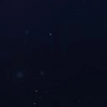
导航
网站地图
了解星空·综合体育
SiteMap
om』🏆✅是世
体育热点
打造的全球最
体育明星
台、登陆、
公司服务
,最信誉,最
联络星空·综合体育官方
网站