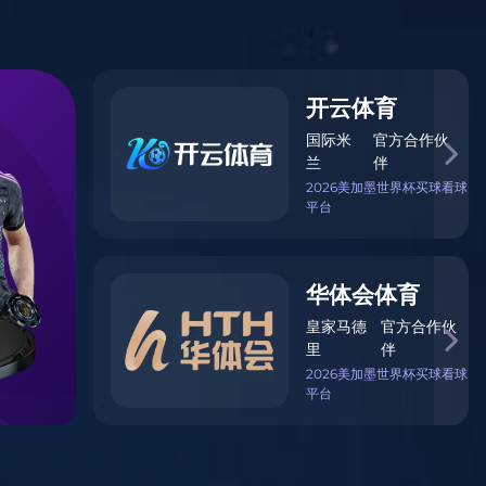
体育明星
公司服务
联络星空·综合体育官方网站