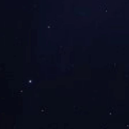
星空·综合(体育中国)官方网站✅🏆『viiixgxa.c
界顶级真人游戏让生活更精彩!为国内游戏玩家
顶级乐趣游戏APP,提供下载、入口、首页、平
官网、二十四小时专属客服在线服务!全球最安全
公平的平台运营商!