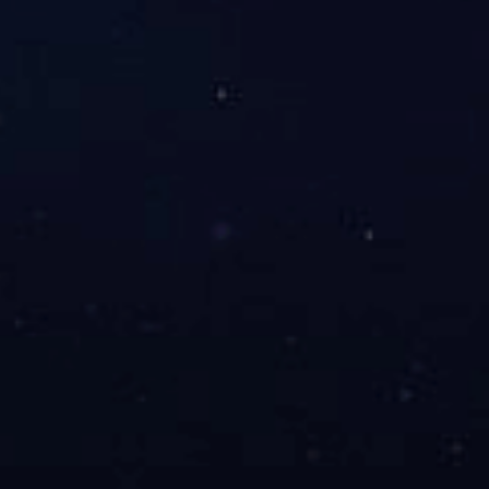
找到我们
地址:
宁国市过采园259号
邮箱:
hsyumykn@qq.com
电话:
15954180881