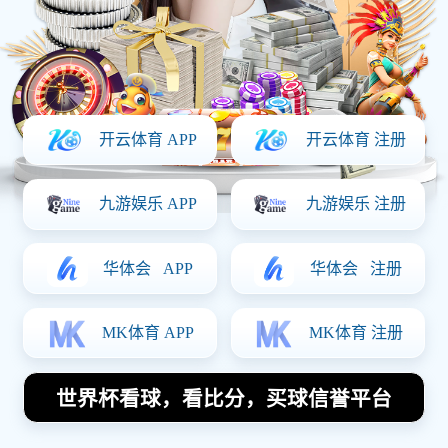
足球明星伊布的传奇之路与他对足球的独特见解与影
响力
2026-01-09 21:56:07
足球明星们的荣耀瞬间展现他们的激情与梦想的精彩
瞬间
2026-01-04 17:40:07
巴西足球历史上的第一位明星球员是谁及其传奇故事
2025-12-25 04:45:02
足球场上闪耀星辰穆勒如风奔跑技艺无双展现精彩人
生
2025-12-24 11:01:59
导航
了解星空·综合体育
体育热点