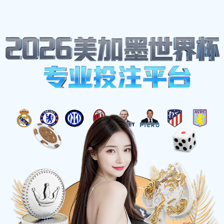
体育明星
富二代足球明星的逆袭人生与爱情纠葛的精彩故事
最新资讯