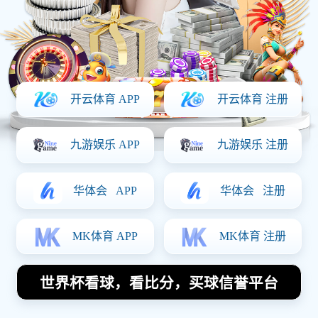
足球明星伊布的传奇之路与他对足球的独特见解与影
响力
2026-01-09 21:56:07
足球明星们的荣耀瞬间展现他们的激情与梦想的精彩
瞬间
2026-01-04 17:40:07
巴西足球历史上的第一位明星球员是谁及其传奇故事
2025-12-25 04:45:02
足球场上闪耀星辰穆勒如风奔跑技艺无双展现精彩人
生
2025-12-24 11:01:59
导航
了解星空·综合体育
体育热点