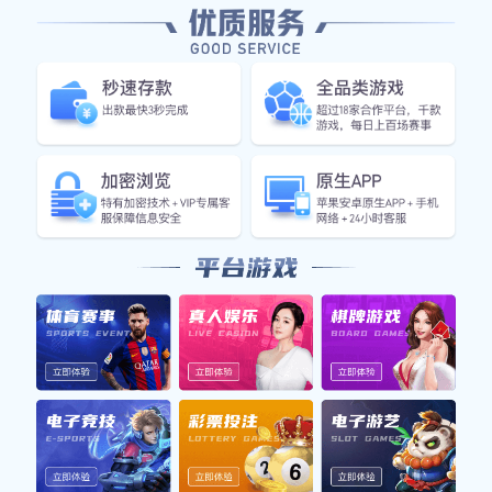
体育明星
公司服务
联络星空·综合体育官方网站
订阅我们的邮件
Subscribe
棉农与阿尔萨德的较量：一场关于农业与足球的精彩对
决