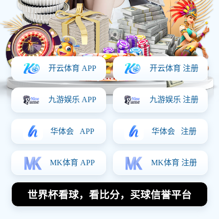
足球明星伊布的传奇之路与他对足球的独特见解与影
响力
2026-01-09 21:56:07
足球明星们的荣耀瞬间展现他们的激情与梦想的精彩
瞬间
2026-01-04 17:40:07
巴西足球历史上的第一位明星球员是谁及其传奇故事
2025-12-25 04:45:02
足球场上闪耀星辰穆勒如风奔跑技艺无双展现精彩人
生
2025-12-24 11:01:59
导航
了解星空·综合体育
体育热点