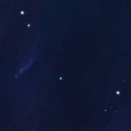
有胜负，但每一次都让球迷大呼过瘾。本场比赛不仅是技
奔跑
随着赛季进入尾声，两队都渴望通过这场胜利来提升排名
头，而小牛队则希望以强硬的表现打破对手的连胜纪录。