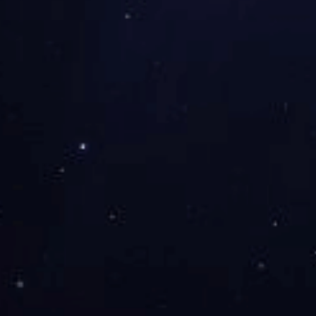
星空·综合(体育中国)官方网站✅🏆『viiixgxa.c
界顶级真人游戏让生活更精彩!为国内游戏玩家
顶级乐趣游戏APP,提供下载、入口、首页、平
官网、二十四小时专属客服在线服务!全球最安全
公平的平台运营商!
Su