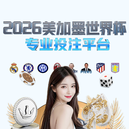
体育明星
欧冠淘汰赛惊现冷门阿森纳意外败给波尔图无缘晋级16强
最新资讯