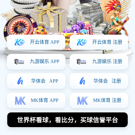
足球明星伊布的传奇之路与他对足球的独特见解与影
响力
2026-01-09 21:56:07
足球明星们的荣耀瞬间展现他们的激情与梦想的精彩
瞬间
2026-01-04 17:40:07
巴西足球历史上的第一位明星球员是谁及其传奇故事
2025-12-25 04:45:02
足球场上闪耀星辰穆勒如风奔跑技艺无双展现精彩人
生
2025-12-24 11:01:59
导航
了解星空·综合体育
体育热点