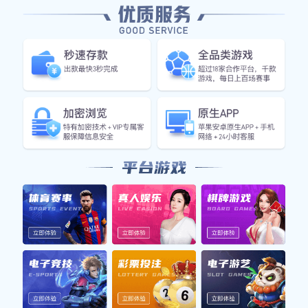
体育明星
公司服务
联络星空·综合体育官方网站
订阅我们的邮件
Subscribe
欧冠淘汰赛惊现冷门阿森纳意外败给波尔图无缘晋级16
强